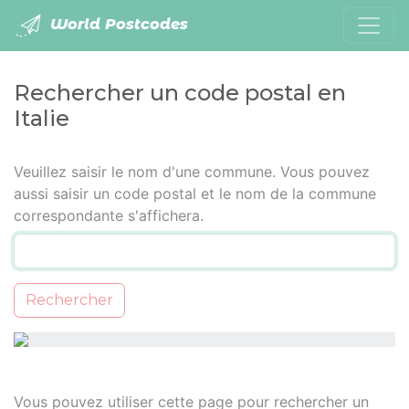
World Postcodes
Rechercher un code postal en
Italie
Veuillez saisir le nom d'une commune. Vous pouvez
aussi saisir un code postal et le nom de la commune
correspondante s'affichera.
Rechercher
Vous pouvez utiliser cette page pour rechercher un