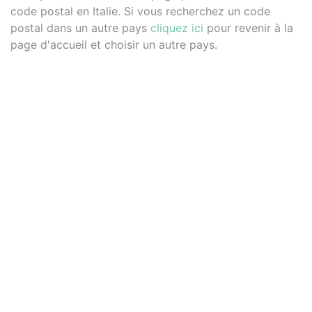
code postal en Italie. Si vous recherchez un code
postal dans un autre pays
cliquez ici
pour revenir à la
page d'accueil et choisir un autre pays.