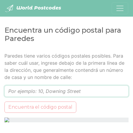
World Postcodes
Encuentra un código postal para
Paredes
Paredes tiene varios códigos postales posibles. Para
saber cuál usar, ingrese debajo de la primera línea de
la dirección, que generalmente contendrá un número
de casa y un nombre de calle:
Q
Encuentra el código postal