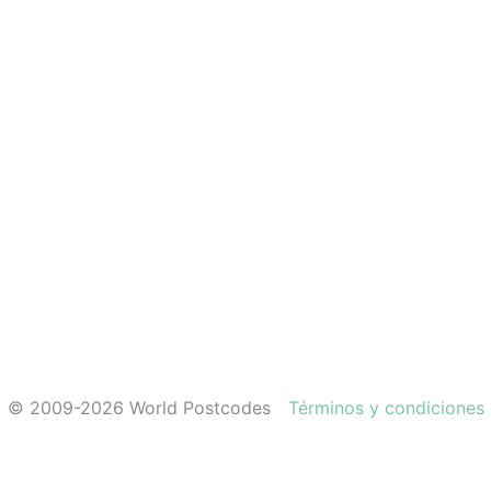
© 2009-2026 World Postcodes
Términos y condiciones