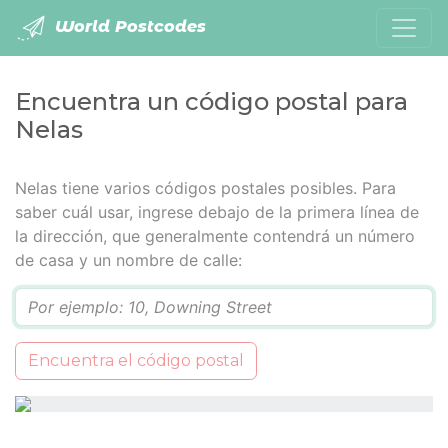
World Postcodes
Encuentra un código postal para
Nelas
Nelas tiene varios códigos postales posibles. Para
saber cuál usar, ingrese debajo de la primera línea de
la dirección, que generalmente contendrá un número
de casa y un nombre de calle:
Q
Encuentra el código postal