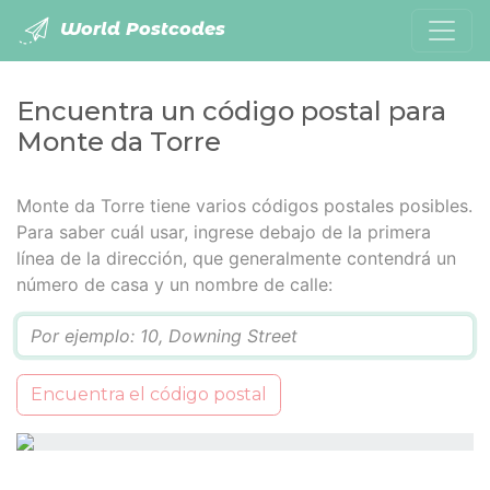
World Postcodes
Encuentra un código postal para
Monte da Torre
Monte da Torre tiene varios códigos postales posibles.
Para saber cuál usar, ingrese debajo de la primera
línea de la dirección, que generalmente contendrá un
número de casa y un nombre de calle:
Q
Encuentra el código postal