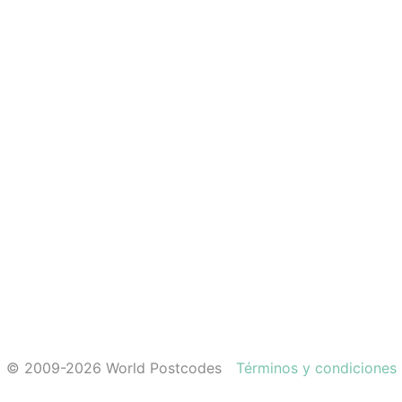
© 2009-2026 World Postcodes
Términos y condiciones