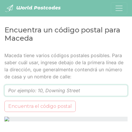
World Postcodes
Encuentra un código postal para
Maceda
Maceda tiene varios códigos postales posibles. Para
saber cuál usar, ingrese debajo de la primera línea de
la dirección, que generalmente contendrá un número
de casa y un nombre de calle:
Q
Encuentra el código postal