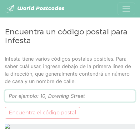
World Postcodes
Encuentra un código postal para
Infesta
Infesta tiene varios códigos postales posibles. Para
saber cuál usar, ingrese debajo de la primera línea de
la dirección, que generalmente contendrá un número
de casa y un nombre de calle:
Q
Encuentra el código postal