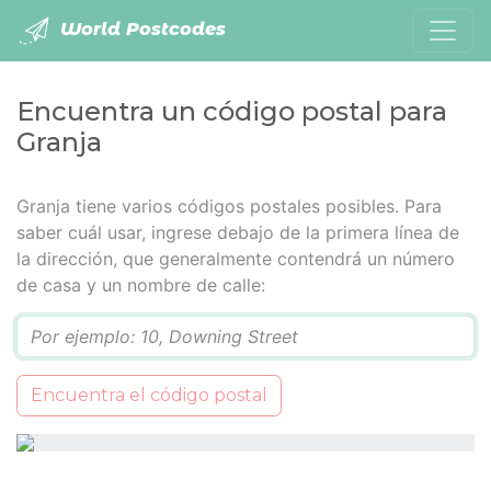
World Postcodes
Encuentra un código postal para
Granja
Granja tiene varios códigos postales posibles. Para
saber cuál usar, ingrese debajo de la primera línea de
la dirección, que generalmente contendrá un número
de casa y un nombre de calle:
Q
Encuentra el código postal