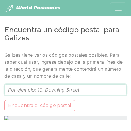
World Postcodes
Encuentra un código postal para
Galizes
Galizes tiene varios códigos postales posibles. Para
saber cuál usar, ingrese debajo de la primera línea de
la dirección, que generalmente contendrá un número
de casa y un nombre de calle:
Q
Encuentra el código postal