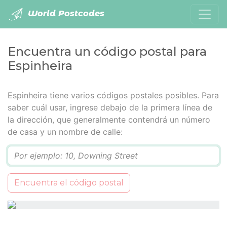
World Postcodes
Encuentra un código postal para
Espinheira
Espinheira tiene varios códigos postales posibles. Para
saber cuál usar, ingrese debajo de la primera línea de
la dirección, que generalmente contendrá un número
de casa y un nombre de calle:
Q
Encuentra el código postal