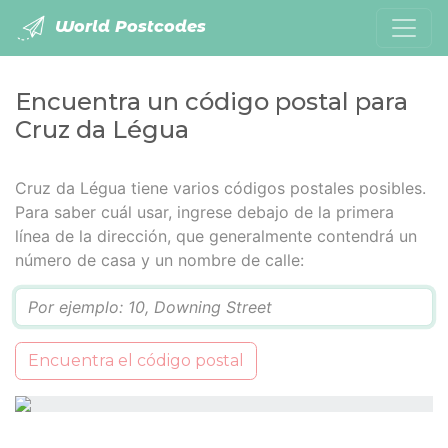
World Postcodes
Encuentra un código postal para
Cruz da Légua
Cruz da Légua tiene varios códigos postales posibles.
Para saber cuál usar, ingrese debajo de la primera
línea de la dirección, que generalmente contendrá un
número de casa y un nombre de calle:
Q
Encuentra el código postal