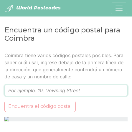
World Postcodes
Encuentra un código postal para
Coimbra
Coimbra tiene varios códigos postales posibles. Para
saber cuál usar, ingrese debajo de la primera línea de
la dirección, que generalmente contendrá un número
de casa y un nombre de calle:
Q
Encuentra el código postal