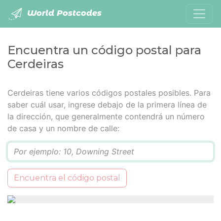
World Postcodes
Encuentra un código postal para
Cerdeiras
Cerdeiras tiene varios códigos postales posibles. Para
saber cuál usar, ingrese debajo de la primera línea de
la dirección, que generalmente contendrá un número
de casa y un nombre de calle:
Q
Encuentra el código postal