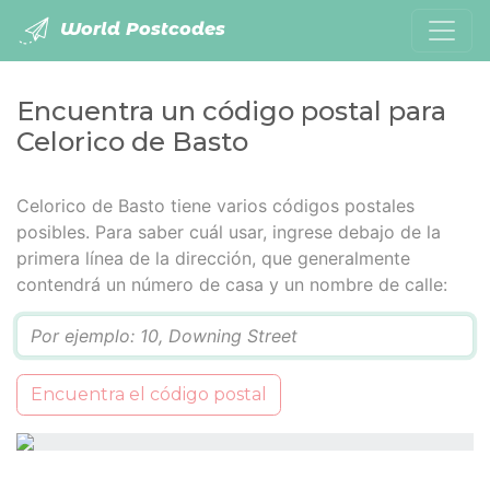
World Postcodes
Encuentra un código postal para
Celorico de Basto
Celorico de Basto tiene varios códigos postales
posibles. Para saber cuál usar, ingrese debajo de la
primera línea de la dirección, que generalmente
contendrá un número de casa y un nombre de calle:
Q
Encuentra el código postal