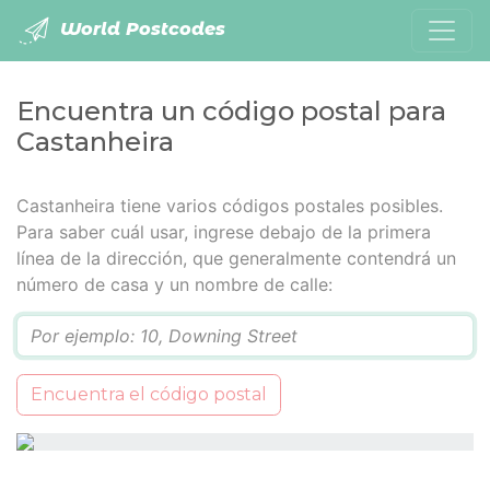
World Postcodes
Encuentra un código postal para
Castanheira
Castanheira tiene varios códigos postales posibles.
Para saber cuál usar, ingrese debajo de la primera
línea de la dirección, que generalmente contendrá un
número de casa y un nombre de calle:
Q
Encuentra el código postal