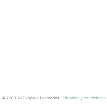
© 2009-2026 World Postcodes
Términos y condiciones