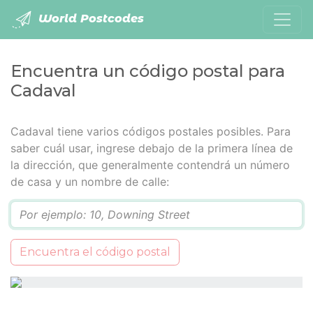
World Postcodes
Encuentra un código postal para
Cadaval
Cadaval tiene varios códigos postales posibles. Para
saber cuál usar, ingrese debajo de la primera línea de
la dirección, que generalmente contendrá un número
de casa y un nombre de calle:
Q
Encuentra el código postal