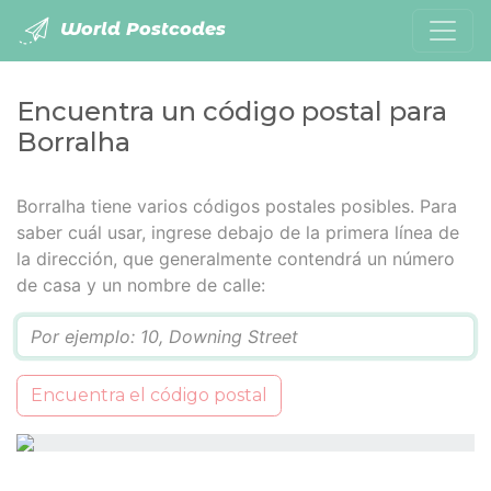
World Postcodes
Encuentra un código postal para
Borralha
Borralha tiene varios códigos postales posibles. Para
saber cuál usar, ingrese debajo de la primera línea de
la dirección, que generalmente contendrá un número
de casa y un nombre de calle:
Q
Encuentra el código postal