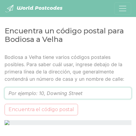
World Postcodes
Encuentra un código postal para
Bodiosa a Velha
Bodiosa a Velha tiene varios códigos postales
posibles. Para saber cuál usar, ingrese debajo de la
primera línea de la dirección, que generalmente
contendrá un número de casa y un nombre de calle:
Q
Encuentra el código postal