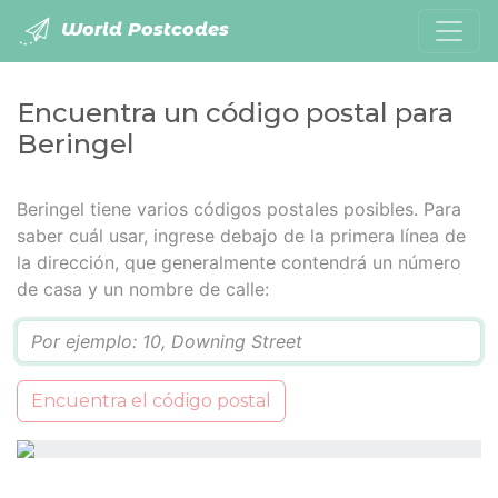
World Postcodes
Encuentra un código postal para
Beringel
Beringel tiene varios códigos postales posibles. Para
saber cuál usar, ingrese debajo de la primera línea de
la dirección, que generalmente contendrá un número
de casa y un nombre de calle:
Q
Encuentra el código postal