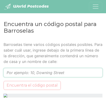
World Postcodes
Encuentra un código postal para
Barroselas
Barroselas tiene varios códigos postales posibles. Para
saber cuál usar, ingrese debajo de la primera línea de
la dirección, que generalmente contendrá un número
de casa y un nombre de calle:
Q
Encuentra el código postal