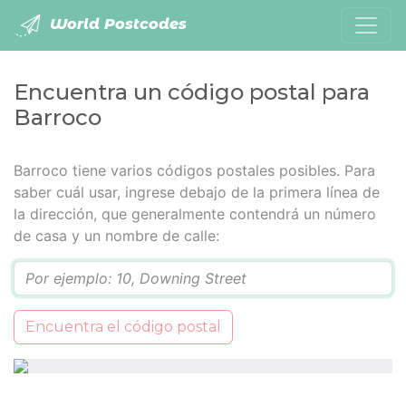
World Postcodes
Encuentra un código postal para
Barroco
Barroco tiene varios códigos postales posibles. Para
saber cuál usar, ingrese debajo de la primera línea de
la dirección, que generalmente contendrá un número
de casa y un nombre de calle:
Q
Encuentra el código postal