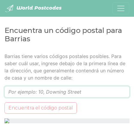
World Postcodes
Encuentra un código postal para
Barrias
Barrias tiene varios códigos postales posibles. Para
saber cuál usar, ingrese debajo de la primera línea de
la dirección, que generalmente contendrá un número
de casa y un nombre de calle:
Q
Encuentra el código postal