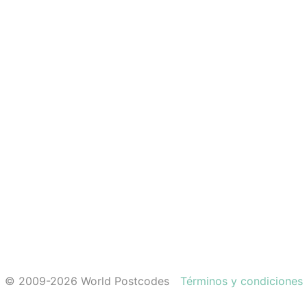
© 2009-2026 World Postcodes
Términos y condiciones