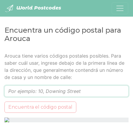
World Postcodes
Encuentra un código postal para
Arouca
Arouca tiene varios códigos postales posibles. Para
saber cuál usar, ingrese debajo de la primera línea de
la dirección, que generalmente contendrá un número
de casa y un nombre de calle:
Q
Encuentra el código postal