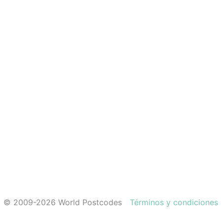
© 2009-2026 World Postcodes
Términos y condiciones