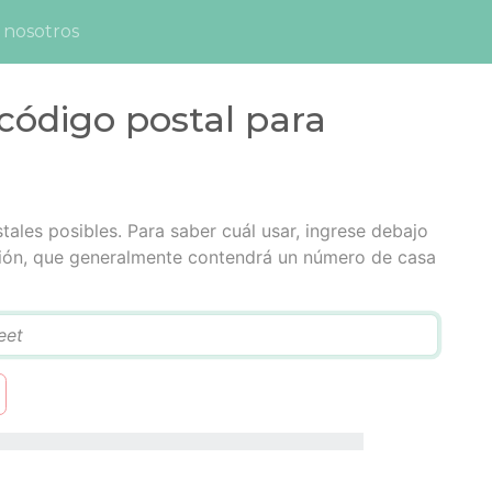
 nosotros
código postal para
tales posibles. Para saber cuál usar, ingrese debajo
cción, que generalmente contendrá un número de casa