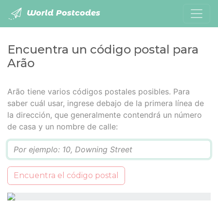
World Postcodes
Encuentra un código postal para
Arão
Arão tiene varios códigos postales posibles. Para
saber cuál usar, ingrese debajo de la primera línea de
la dirección, que generalmente contendrá un número
de casa y un nombre de calle:
Q
Encuentra el código postal