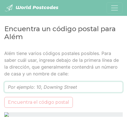
World Postcodes
Encuentra un código postal para
Além
Além tiene varios códigos postales posibles. Para
saber cuál usar, ingrese debajo de la primera línea de
la dirección, que generalmente contendrá un número
de casa y un nombre de calle:
Q
Encuentra el código postal