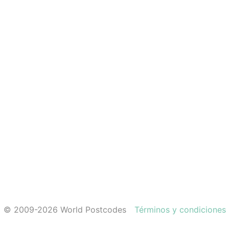
© 2009-2026 World Postcodes
Términos y condiciones