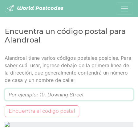
World Postcodes
Encuentra un código postal para
Alandroal
Alandroal tiene varios códigos postales posibles. Para
saber cuál usar, ingrese debajo de la primera línea de
la dirección, que generalmente contendrá un número
de casa y un nombre de calle:
Q
Encuentra el código postal