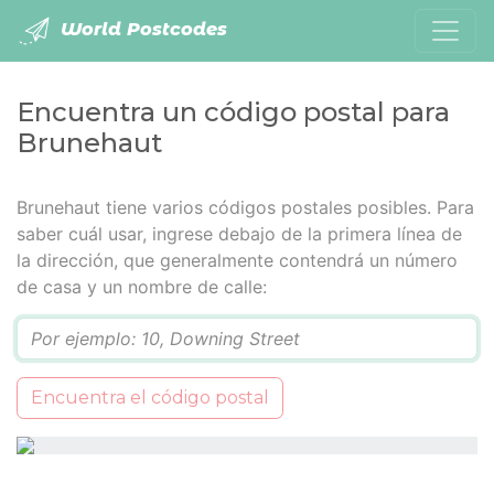
World Postcodes
Encuentra un código postal para
Brunehaut
Brunehaut tiene varios códigos postales posibles. Para
saber cuál usar, ingrese debajo de la primera línea de
la dirección, que generalmente contendrá un número
de casa y un nombre de calle:
Q
Encuentra el código postal