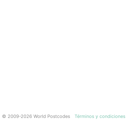
© 2009-2026 World Postcodes
Términos y condiciones