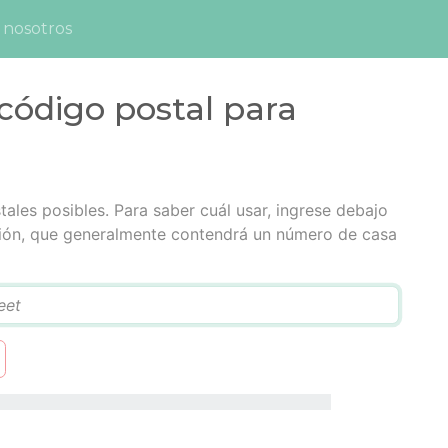
 nosotros
código postal para
tales posibles. Para saber cuál usar, ingrese debajo
cción, que generalmente contendrá un número de casa