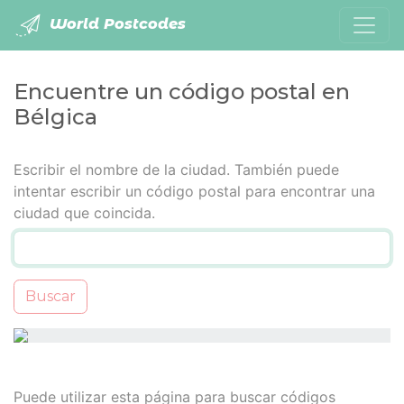
World Postcodes
Encuentre un código postal en
Bélgica
Escribir el nombre de la ciudad. También puede
intentar escribir un código postal para encontrar una
ciudad que coincida.
Buscar
Puede utilizar esta página para buscar códigos