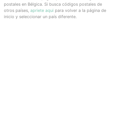
postales en Bélgica. Si busca códigos postales de
otros países,
apriete aqui
para volver a la página de
inicio y seleccionar un país diferente.